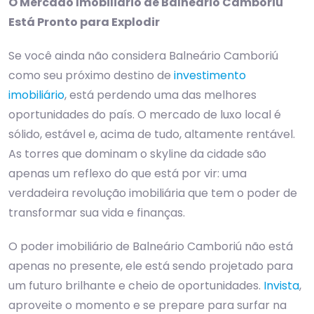
O Mercado Imobiliário de Balneário Camboriú
Está Pronto para Explodir
Se você ainda não considera Balneário Camboriú
como seu próximo destino de
investimento
imobiliário
, está perdendo uma das melhores
oportunidades do país. O mercado de luxo local é
sólido, estável e, acima de tudo, altamente rentável.
As torres que dominam o skyline da cidade são
apenas um reflexo do que está por vir: uma
verdadeira revolução imobiliária que tem o poder de
transformar sua vida e finanças.
O poder imobiliário de Balneário Camboriú não está
apenas no presente, ele está sendo projetado para
um futuro brilhante e cheio de oportunidades.
Invista
,
aproveite o momento e se prepare para surfar na