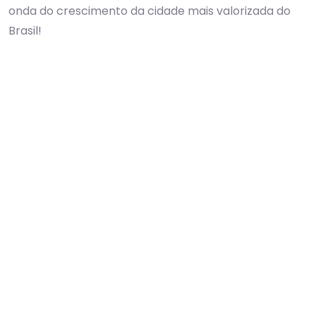
onda do crescimento da cidade mais valorizada do
Brasil!