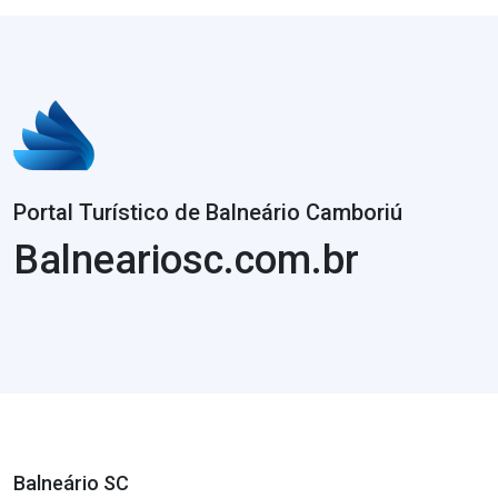
Portal Turístico de Balneário Camboriú
Balneariosc.com.br
Balneário SC