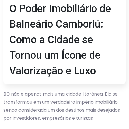
O Poder Imobiliário de
Balneário Camboriú:
Como a Cidade se
Tornou um Ícone de
Valorização e Luxo
BC não é apenas mais uma cidade litorânea. Ela se
transformou em um verdadeiro império imobiliário,
sendo considerada um dos destinos mais desejados
por investidores, empresários e turistas