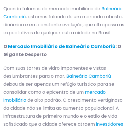
Quando falamos do mercado imobiliário de
Balneário
Camboriú
, estamos falando de um mercado robusto,
dinâmico e em constante evolução, que ultrapassa as
expectativas de qualquer outra cidade no Brasil.
O
Mercado Imobiliário de Balneário Camboriú
: O
Gigante Desperto
Com suas torres de vidro imponentes e vistas
deslumbrantes para o mar,
Balneário Camboriú
deixou de ser apenas um refúgio turístico para se
consolidar como o epicentro de um
mercado
imobiliário
de alto padrão. O crescimento vertiginoso
da cidade não se limita ao aumento populacional. A
infraestrutura de primeiro mundo e o estilo de vida
sofisticado que a cidade oferece atraem
investidores