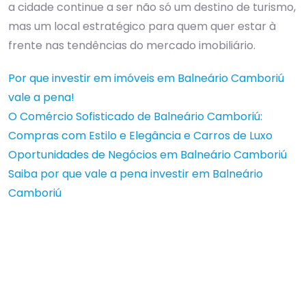
a cidade continue a ser não só um destino de turismo,
mas um local estratégico para quem quer estar à
frente nas tendências do mercado imobiliário.
Por que investir em imóveis em Balneário Camboriú
vale a pena!
O Comércio Sofisticado de Balneário Camboriú:
Compras com Estilo e Elegância e Carros de Luxo
Oportunidades de Negócios em Balneário Camboriú
Saiba por que vale a pena investir em Balneário
Camboriú