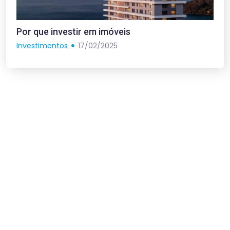
Por que investir em imóveis
Investimentos
17/02/2025