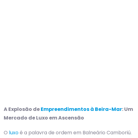
A Explosão de
Empreendimentos à Beira-Mar
: Um
Mercado de Luxo em Ascensão
O
luxo
é a palavra de ordem em Balneário Camboriú.