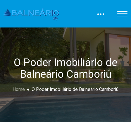
O Poder Imobiliário de
Balneário Camboriú
Home
O Poder Imobiliário de Balneário Camboriú