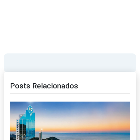
Posts Relacionados