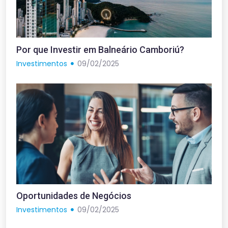
Por que Investir em Balneário Camboriú?
Investimentos
09/02/2025
Oportunidades de Negócios
Investimentos
09/02/2025