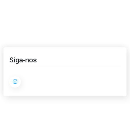
Siga-nos