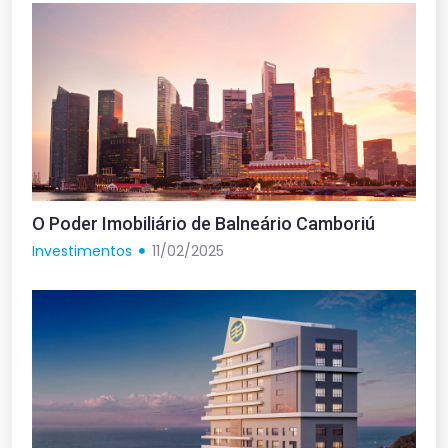
O Poder Imobiliário de Balneário Camboriú
Investimentos
11/02/2025