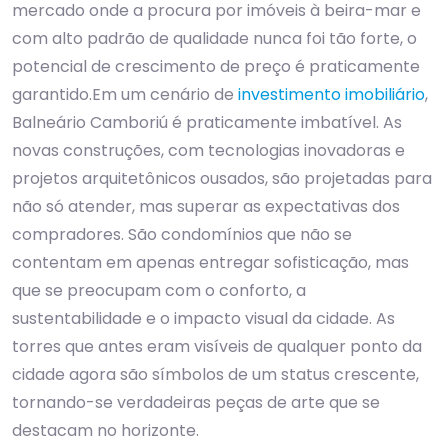
mercado onde a procura por imóveis à beira-mar e
com alto padrão de qualidade nunca foi tão forte, o
potencial de crescimento de preço é praticamente
garantido.Em um cenário de
investimento imobiliário
,
Balneário Camboriú é praticamente imbatível. As
novas construções, com tecnologias inovadoras e
projetos arquitetônicos ousados, são projetadas para
não só atender, mas superar as expectativas dos
compradores. São condomínios que não se
contentam em apenas entregar sofisticação, mas
que se preocupam com o conforto, a
sustentabilidade e o impacto visual da cidade. As
torres que antes eram visíveis de qualquer ponto da
cidade agora são símbolos de um status crescente,
tornando-se verdadeiras peças de arte que se
destacam no horizonte.