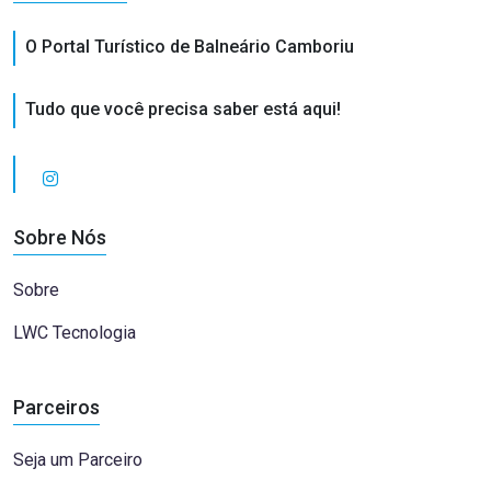
O Portal Turístico de Balneário Camboriu
Tudo que você precisa saber está aqui!
Sobre Nós
Sobre
LWC Tecnologia
Parceiros
Seja um Parceiro