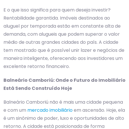
E o que isso significa para quem deseja investir?
Rentabilidade garantida. Imóveis destinados ao
aluguel por temporada estão em constante alta de
demanda, com alugueis que podem superar o valor
médio de outras grandes cidades do país. A cidade
tem mostrado que é possível unir lazer e negócios de
maneira inteligente, oferecendo aos investidores um
excelente retorno financeiro.
Balneário Camboriú: Onde o Futuro do Imobiliário
Está Sendo Construído Hoje
Balneário Camboriú não é mais uma cidade pequena
e com um
mercado imobiliário
em ascensão. Hoje, ela
é um sinônimo de poder, luxo e oportunidades de alto
retorno. A cidade está posicionada de forma