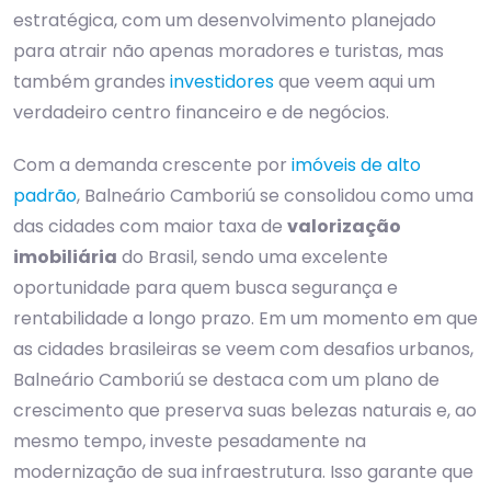
estratégica, com um desenvolvimento planejado
para atrair não apenas moradores e turistas, mas
também grandes
investidores
que veem aqui um
verdadeiro centro financeiro e de negócios.
Com a demanda crescente por
imóveis de alto
padrão
, Balneário Camboriú se consolidou como uma
das cidades com maior taxa de
valorização
imobiliária
do Brasil, sendo uma excelente
oportunidade para quem busca segurança e
rentabilidade a longo prazo. Em um momento em que
as cidades brasileiras se veem com desafios urbanos,
Balneário Camboriú se destaca com um plano de
crescimento que preserva suas belezas naturais e, ao
mesmo tempo, investe pesadamente na
modernização de sua infraestrutura. Isso garante que