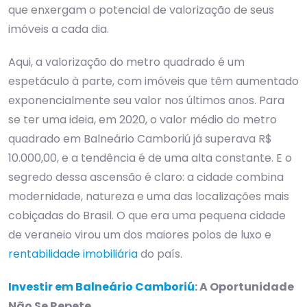
que enxergam o potencial de valorização de seus
imóveis a cada dia.
Aqui, a valorização do metro quadrado é um
espetáculo à parte, com imóveis que têm aumentado
exponencialmente seu valor nos últimos anos. Para
se ter uma ideia, em 2020, o valor médio do metro
quadrado em Balneário Camboriú já superava R$
10.000,00, e a tendência é de uma alta constante. E o
segredo dessa ascensão é claro: a cidade combina
modernidade, natureza e uma das localizações mais
cobiçadas do Brasil. O que era uma pequena cidade
de veraneio virou um dos maiores polos de luxo e
rentabilidade imobiliária
do país.
Investir em Balneário Camboriú
: A Oportunidade
Não Se Repete