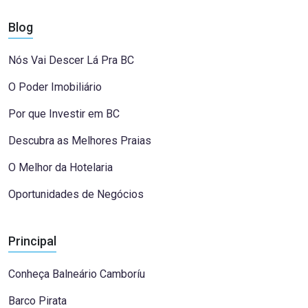
Blog
Nós Vai Descer Lá Pra BC
O Poder Imobiliário
Por que Investir em BC
Descubra as Melhores Praias
O Melhor da Hotelaria
Oportunidades de Negócios
Principal
Conheça Balneário Camboríu
Barco Pirata