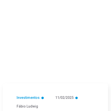
Investimentos
11/02/2025
Fábio Ludwig