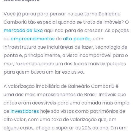
Você já parou para pensar no que torna Balneário
Camboriú tão especial quando se trata de imóveis? O
mercado de luxo
aqui não para de crescer. As opções
de
empreendimentos
de
alto padrão
, com
infraestrutura que inclui áreas de lazer, tecnologia de
ponta e, principalmente, a vista incomparável para o
mar, fazem da cidade um dos locais mais disputados
para quem busca um lar exclusivo.
A valorização imobiliária de Balneário Camboriú é
uma das mais impressionantes do Brasil. Imóveis que
antes eram acessíveis para uma camada mais ampla
de
investidores
hoje são vistos como patrimônios de
alto valor, com uma taxa de valorização que, em
alguns casos, chega a superar os 20% ao ano. Em um