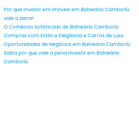
Por que investir em imóveis em Balneário Camboriú
vale a pena!
O Comércio Sofisticado de Balneário Camboriú:
Compras com Estilo e Elegância e Carros de Luxo
Oportunidades de Negócios em Balneário Camboriú
Saiba por que vale a pena investir em Balneário
Camboriú